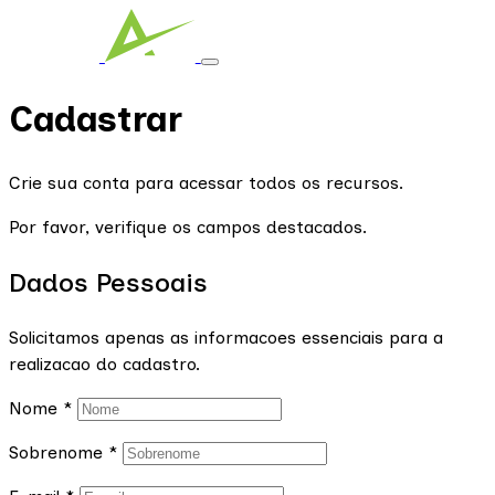
Cadastrar
Crie sua conta para acessar todos os recursos.
Por favor, verifique os campos destacados.
Dados Pessoais
Solicitamos apenas as informacoes essenciais para a
realizacao do cadastro.
Nome
*
Sobrenome
*