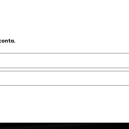
conta.