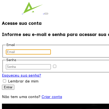
Acesse sua conta
Informe seu e-mail e senha para acessar sua 
Email
Senha
Esqueceu sua senha?
Lembrar de mim
Entrar
Não tem uma conta?
Criar conta